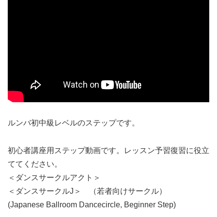
ルンバ初中級レベルのステップです。
初心者講座用ステップ動画です。レッスン予習復習に役立
ててください。
＜ダンスサークルアクト＞
＜ダンスサークルJ＞ （若者向けサークル）
(Japanese Ballroom Dancecircle, Beginner Step)