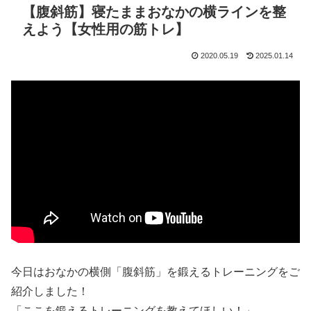
【腹斜筋】寝たままおなかの横ラインを整
えよう【女性用の筋トレ】
2020.05.19
2025.01.14
今日はおなかの横側「腹斜筋」を鍛えるトレーニングをご
紹介しました！
「ここを鍛えるトレーニングを教えてほしい！」