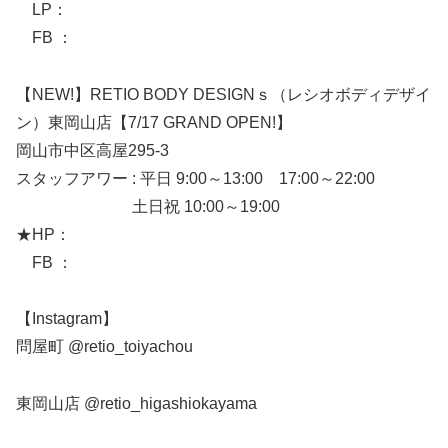
LP：
FB ：
【NEW!】RETIO BODY DESIGNｓ（レシオボディデザイ
ン）東岡山店【7/17 GRAND OPEN!】
岡山市中区高屋295-3
スタッフアワー : 平日 9:00～13:00 17:00～22:00
土日祝 10:00～19:00
★HP：
FB ：
【Instagram】
問屋町 @retio_toiyachou
東岡山店 @retio_higashiokayama