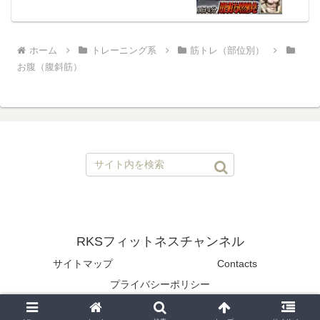
ホーム
トレーニング系
筋トレ（部位別）
お腹（腹斜筋）
RKSフィットネスチャンネル
サイトマップ
Contacts
プライバシーポリシー
© 2020 RKSフィットネスチャンネル.