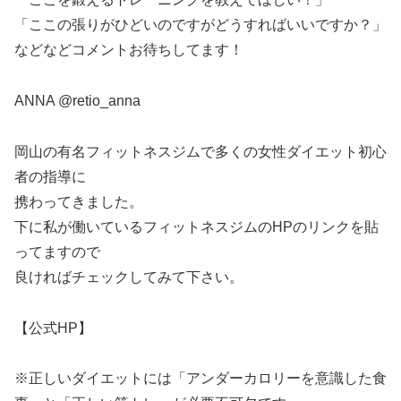
「ここの張りがひどいのですがどうすればいいですか？」
などなどコメントお待ちしてます！
ANNA @retio_anna
岡山の有名フィットネスジムで多くの女性ダイエット初心
者の指導に
携わってきました。
下に私が働いているフィットネスジムのHPのリンクを貼
ってますので
良ければチェックしてみて下さい。
【公式HP】
※正しいダイエットには「アンダーカロリーを意識した食