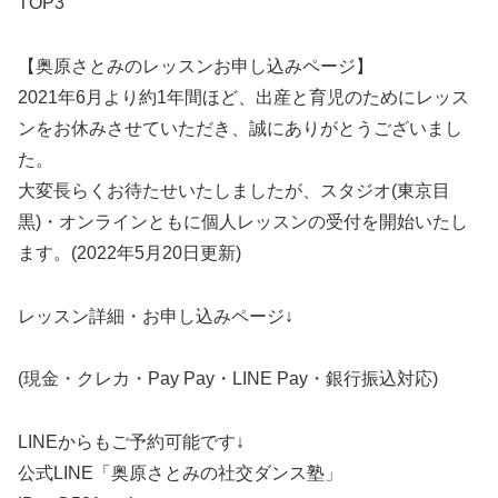
TOP3
【奥原さとみのレッスンお申し込みページ】
2021年6月より約1年間ほど、出産と育児のためにレッス
ンをお休みさせていただき、誠にありがとうございまし
た。
大変長らくお待たせいたしましたが、スタジオ(東京目
黒)・オンラインともに個人レッスンの受付を開始いたし
ます。(2022年5月20日更新)
レッスン詳細・お申し込みページ↓
(現金・クレカ・Pay Pay・LINE Pay・銀行振込対応)
LINEからもご予約可能です↓
公式LINE「奥原さとみの社交ダンス塾」