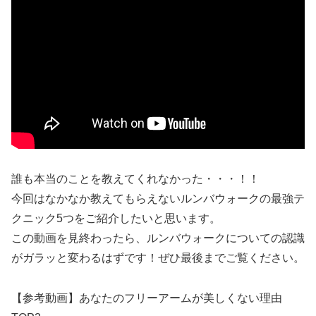
誰も本当のことを教えてくれなかった・・・！！
今回はなかなか教えてもらえないルンバウォークの最強テ
クニック5つをご紹介したいと思います。
この動画を見終わったら、ルンバウォークについての認識
がガラッと変わるはずです！ぜひ最後までご覧ください。
【参考動画】あなたのフリーアームが美しくない理由