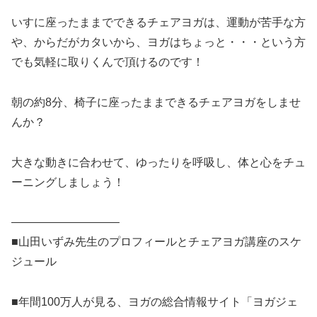
いすに座ったままでできるチェアヨガは、運動が苦手な方
や、からだがカタいから、ヨガはちょっと・・・という方
でも気軽に取りくんで頂けるのです！
朝の約8分、椅子に座ったままできるチェアヨガをしませ
んか？
大きな動きに合わせて、ゆったりを呼吸し、体と心をチュ
ーニングしましょう！
—————————–
■山田いずみ先生のプロフィールとチェアヨガ講座のスケ
ジュール
■年間100万人が見る、ヨガの総合情報サイト「ヨガジェ