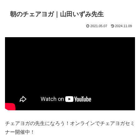
朝のチェアヨガ｜山田いずみ先生
2021.05.07
2024.11.09
チェアヨガの先生になろう！オンラインでチェアヨガセミ
ナー開催中！