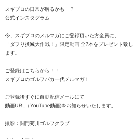
スギプロの日常が解るかも！？
公式インスタグラム
今、スギプロのメルマガにご登録頂いた方全員に、
「ダフり撲滅大作戦！」限定動画 全7本をプレゼント致し
ます。
ご登録はこちらから！！
スギプロのゴルフバカ一代メルマガ！
ご登録後すぐに自動配信メールにて
動画URL（YouTube動画)をお知らせいたします。
撮影：関門菊川ゴルフクラブ