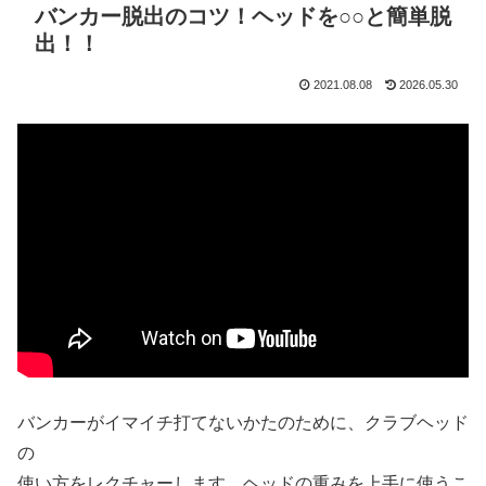
バンカー脱出のコツ！ヘッドを○○と簡単脱
出！！
2021.08.08
2026.05.30
バンカーがイマイチ打てないかたのために、クラブヘッド
の
使い方をレクチャーします。ヘッドの重みを上手に使うこ