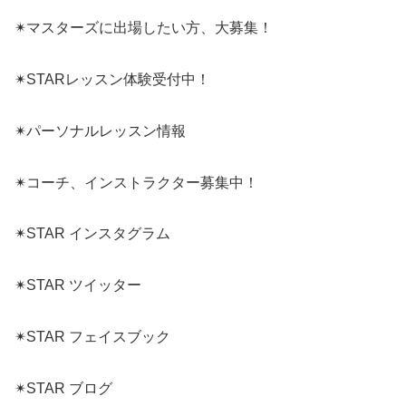
✴︎マスターズに出場したい方、大募集！
✴︎STARレッスン体験受付中！
✴︎パーソナルレッスン情報
✴︎コーチ、インストラクター募集中！
✴︎STAR インスタグラム
✴︎STAR ツイッター
✴︎STAR フェイスブック
✴︎STAR ブログ