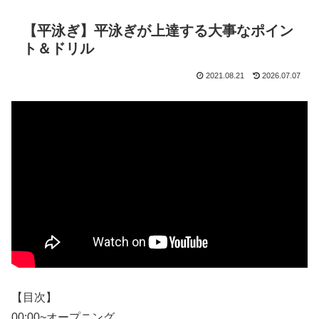
【平泳ぎ】平泳ぎが上達する大事なポイン
ト＆ドリル
2021.08.21
2026.07.07
【目次】
00:00~オープニング