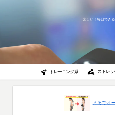
楽しい！毎日できる
ストレッ
トレーニング系
まるでオ