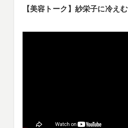
【美容トーク】紗栄子に冷え