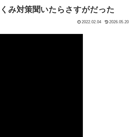
むくみ対策聞いたらさすがだった
2022.02.04
2026.05.20