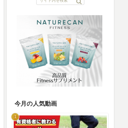
今月の人気動画