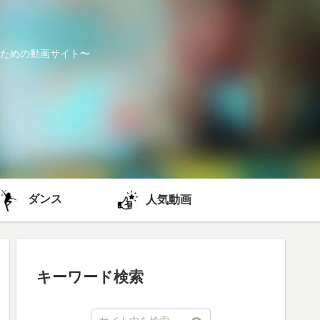
ための動画サイト〜
ダンス
人気動画
キーワード検索