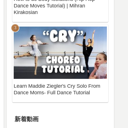
Dance Moves Tutorial) | Mihran
Kirakosian
Learn Maddie Ziegler's Cry Solo From
Dance Moms- Full Dance Tutorial
新着動画