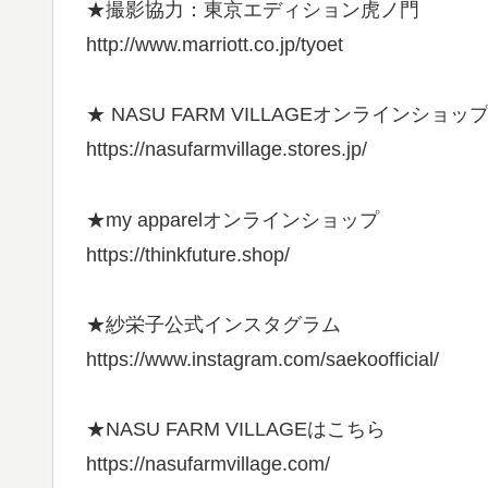
★撮影協力：東京エディション虎ノ門
http://www.marriott.co.jp/tyoet
★ NASU FARM VILLAGEオンラインショッ
https://nasufarmvillage.stores.jp/
★my apparelオンラインショップ
https://thinkfuture.shop/
★紗栄子公式インスタグラム
https://www.instagram.com/saekoofficial/
★NASU FARM VILLAGEはこちら
https://nasufarmvillage.com/