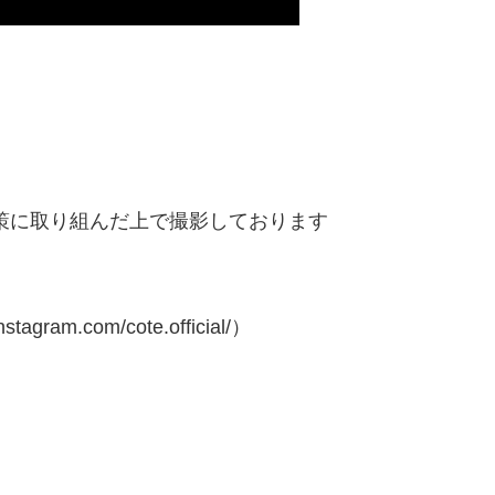
策に取り組んだ上で撮影しております
ram.com/cote.official/）