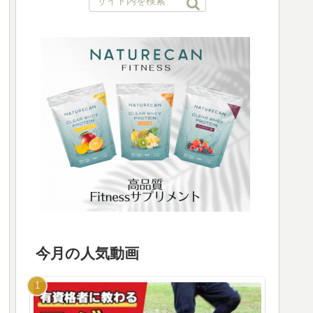
今月の人気動画