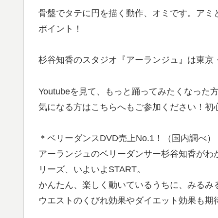
骨盤でタテに円を描く動作、オミです。アミ
ポイント！
杉谷知香のスタジオ『アーランジュ』は東京・
Youtubeを見て、もっと踊ってみたくなった
気になる方はこちらへもご参加ください！初
＊ベリーダンスDVD売上No.1！（国内調べ）
アーランジュのベリーダンサー杉谷知香がわかり
リーズ、いよいよSTART。
かんたん、楽しく動いているうちに、みるみ
ウエストのくびれ効果やダイエット効果も期