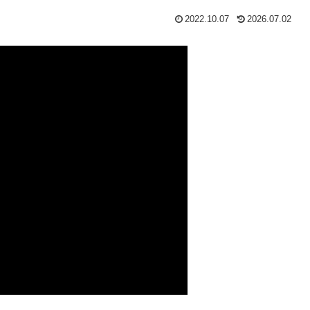
2022.10.07
2026.07.02