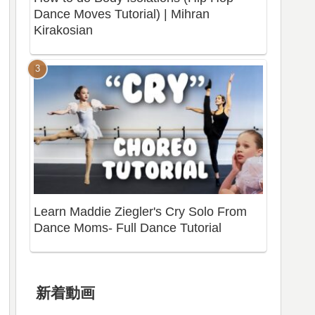
Dance Moves Tutorial) | Mihran
Kirakosian
Learn Maddie Ziegler's Cry Solo From
Dance Moms- Full Dance Tutorial
新着動画