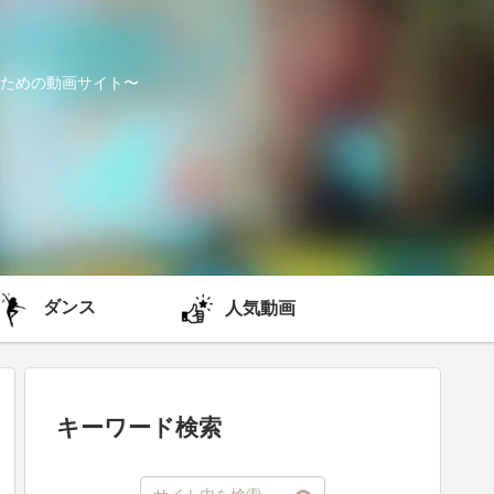
ための動画サイト〜
ダンス
人気動画
キーワード検索