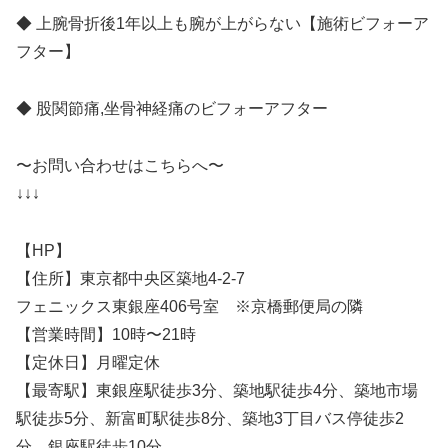
◆ 上腕骨折後1年以上も腕が上がらない【施術ビフォーア
フター】
◆ 股関節痛,坐骨神経痛のビフォーアフター
〜お問い合わせはこちらへ〜
↓↓↓
【HP】
【住所】東京都中央区築地4-2-7
フェニックス東銀座406号室 ※京橋郵便局の隣
【営業時間】10時〜21時
【定休日】月曜定休
【最寄駅】東銀座駅徒歩3分、築地駅徒歩4分、築地市場
駅徒歩5分、新富町駅徒歩8分、築地3丁目バス停徒歩2
分、銀座駅徒歩10分