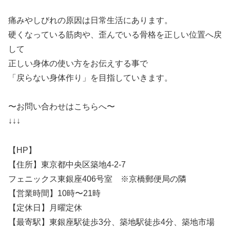
痛みやしびれの原因は日常生活にあります。
硬くなっている筋肉や、歪んでいる骨格を正しい位置へ戻
して
正しい身体の使い方をお伝えする事で
「戻らない身体作り」を目指していきます。
〜お問い合わせはこちらへ〜
↓↓↓
【HP】
【住所】東京都中央区築地4-2-7
フェニックス東銀座406号室 ※京橋郵便局の隣
【営業時間】10時〜21時
【定休日】月曜定休
【最寄駅】東銀座駅徒歩3分、築地駅徒歩4分、築地市場