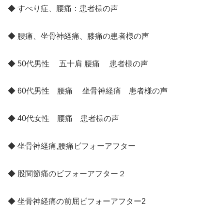
◆ すべり症、腰痛：患者様の声
◆ 腰痛、坐骨神経痛、膝痛の患者様の声
◆ 50代男性 五十肩 腰痛 患者様の声
◆ 60代男性 腰痛 坐骨神経痛 患者様の声
◆ 40代女性 腰痛 患者様の声
◆ 坐骨神経痛,腰痛ビフォーアフター
◆ 股関節痛のビフォーアフター２
◆ 坐骨神経痛の前屈ビフォーアフター2