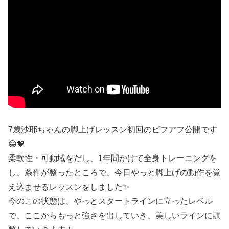
7歳沙耶ちゃんの脚上げレッスン初回のビフアフ公開です
😁💖
柔軟性・可動域をだし、1年間かけて全身トレーニングを
し、条件が整ったところで、今日やっと脚上げの動作を覚
え込ませるレッスンをしました✨
今のこの状態は、やっとスタートラインに立ったレベル
で、ここからもっと強さを出していき、美しいラインに調