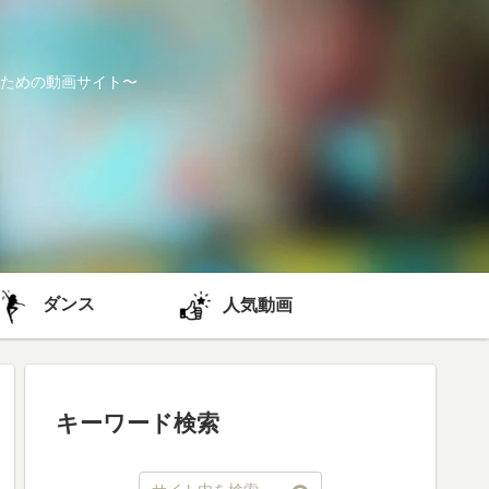
ための動画サイト〜
ダンス
人気動画
キーワード検索