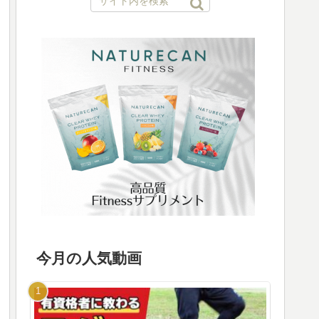
今月の人気動画