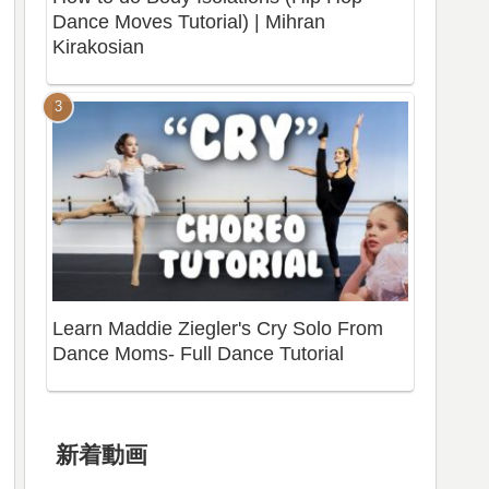
Dance Moves Tutorial) | Mihran
Kirakosian
Learn Maddie Ziegler's Cry Solo From
Dance Moms- Full Dance Tutorial
新着動画