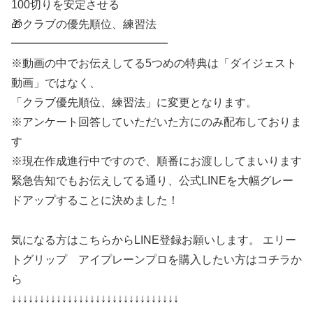
100切りを安定させる
🎁クラブの優先順位、練習法
━━━━━━━━━━━━━━
※動画の中でお伝えしてる5つめの特典は「ダイジェスト
動画」ではなく、
「クラブ優先順位、練習法」に変更となります。
※アンケート回答していただいた方にのみ配布しておりま
す
※現在作成進行中ですので、順番にお渡ししてまいります
緊急告知でもお伝えしてる通り、公式LINEを大幅グレー
ドアップすることに決めました！
気になる方はこちらからLINE登録お願いします。 エリー
トグリップ アイプレーンプロを購入したい方はコチラか
ら
↓↓↓↓↓↓↓↓↓↓↓↓↓↓↓↓↓↓↓↓↓↓↓↓↓↓↓↓↓↓