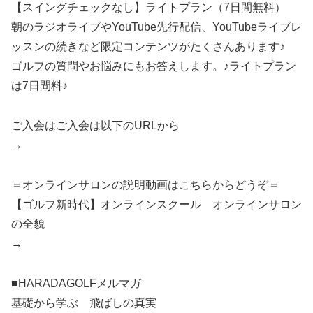
【スイングチェックなし】ライトプラン（7日間無料）
朝のラジオライブやYouTube先行配信、YouTubeライブレ
ッスンの続きなど限定コンテンツがたくさんあります♪
ゴルフの質問やお悩みにもお答えします。♪ライトプラン
は7日間料♪
ご入会はご入会は以下のURLから
→
＝オンラインサロンの説明動画はこちらからどうぞ＝
【ゴルフ新時代】オンラインスクール オンラインサロン
の全貌
→
■HARADAGOLFメルマガ
基礎から学ぶ 飛ばしの真実