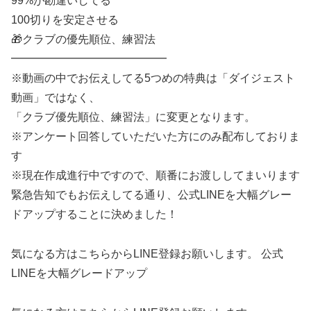
99%が勘違いしてる
100切りを安定させる
🎁クラブの優先順位、練習法
━━━━━━━━━━━━━━
※動画の中でお伝えしてる5つめの特典は「ダイジェスト
動画」ではなく、
「クラブ優先順位、練習法」に変更となります。
※アンケート回答していただいた方にのみ配布しておりま
す
※現在作成進行中ですので、順番にお渡ししてまいります
緊急告知でもお伝えしてる通り、公式LINEを大幅グレー
ドアップすることに決めました！
気になる方はこちらからLINE登録お願いします。 公式
LINEを大幅グレードアップ