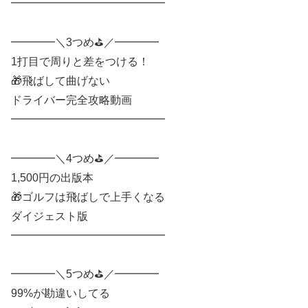
━━━━━━━━━━━━━━
━━━━＼3つめ⛳️／━━━━
1打目で周りと差をつける！
🎁飛ばして曲げない
ドライバー完全攻略動画
━━━━━━━━━━━━━━
━━━━＼4つめ⛳️／━━━━
1,500円の出版本
🎁ゴルフは飛ばしで上手くなる
ダイジェスト版
━━━━━━━━━━━━━━
━━━━＼5つめ⛳️／━━━━
99%が勘違いしてる