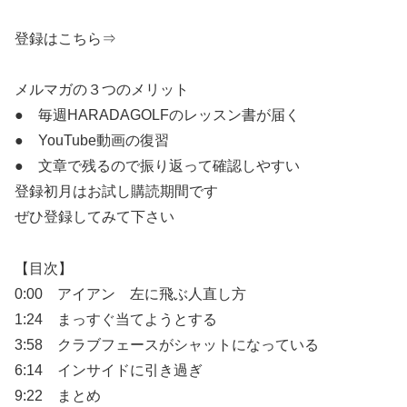
登録はこちら⇒
メルマガの３つのメリット
● 毎週HARADAGOLFのレッスン書が届く
● YouTube動画の復習
● 文章で残るので振り返って確認しやすい
登録初月はお試し購読期間です
ぜひ登録してみて下さい
【目次】
0:00 アイアン 左に飛ぶ人直し方
1:24 まっすぐ当てようとする
3:58 クラブフェースがシャットになっている
6:14 インサイドに引き過ぎ
9:22 まとめ