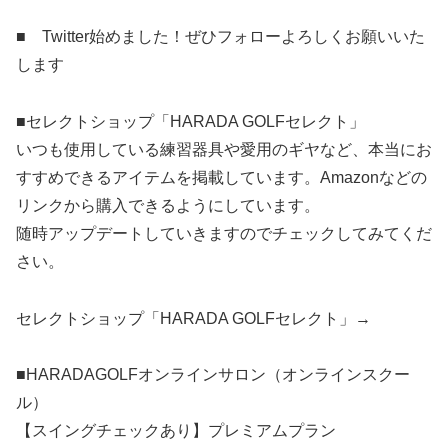
■ Twitter始めました！ぜひフォローよろしくお願いいた
します
■セレクトショップ「HARADA GOLFセレクト」
いつも使用している練習器具や愛用のギヤなど、本当にお
すすめできるアイテムを掲載しています。Amazonなどの
リンクから購入できるようにしています。
随時アップデートしていきますのでチェックしてみてくだ
さい。
セレクトショップ「HARADA GOLFセレクト」→
■HARADAGOLFオンラインサロン（オンラインスクー
ル）
【スイングチェックあり】プレミアムプラン