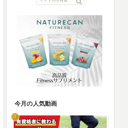
今月の人気動画