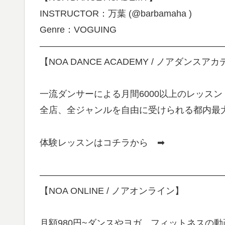
INSTRUCTOR：万葉 (@barbamaha )
Genre：VOGUING
————————————————————
【NOA DANCE ACADEMY / ノアダンスア
一流ダンサーによる月間6000以上のレッスン
全店、全ジャンルを自由に受けられる都内最
体験レッスンはコチラから ➡
————————————————————
【NOA ONLINE / ノアオンライン】
月額980円~ダンスやヨガ、フィットネスの