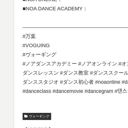
■NOA DANCE ACADEMY：
————————————————————
#万葉
#VOGUING
#ヴォーギング
#ノアダンスアカデミー #ノアオンライン #オン
ダンスレッスン #ダンス教室 #ダンススクール 
ダンススタジオ #ダンス初心者 #noaonline #dance
#danceclass #dancemovie #dancegram #댄스
ヴォーギング