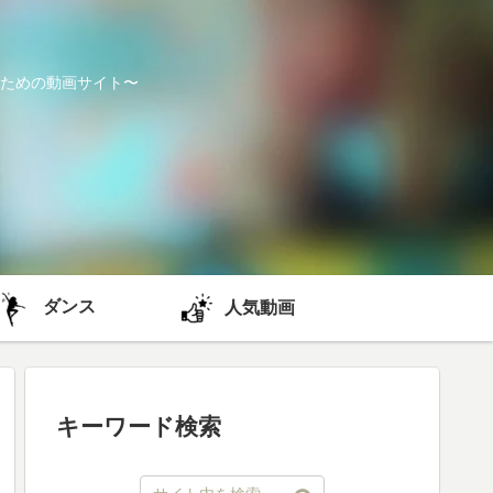
ための動画サイト〜
ダンス
人気動画
キーワード検索