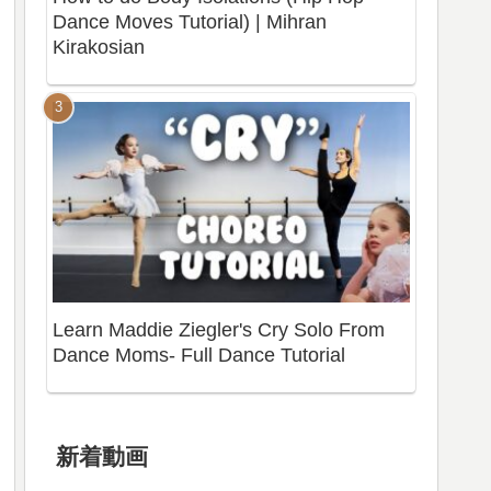
Dance Moves Tutorial) | Mihran
Kirakosian
Learn Maddie Ziegler's Cry Solo From
Dance Moms- Full Dance Tutorial
新着動画