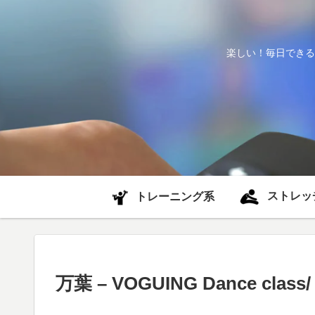
楽しい！毎日できる
ストレッ
トレーニング系
万葉 – VOGUING Dance clas