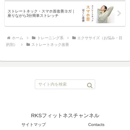
ストレートネック・スマホ首改善ヨガ｜
座りながら3分簡単ストレッチ
ホーム
トレーニング系
エクササイズ（お悩み・目
的別）
ストレートネック改善
RKSフィットネスチャンネル
サイトマップ
Contacts