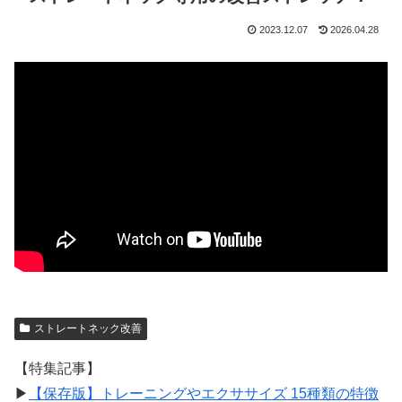
2023.12.07
2026.04.28
ストレートネック改善
【特集記事】
▶︎
【保存版】トレーニングやエクササイズ 15種類の特徴