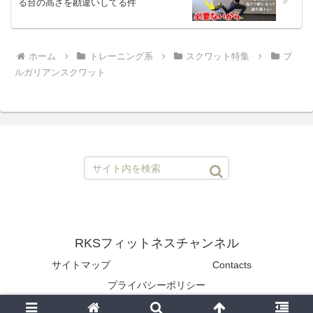
る台の高さを勘違いしてる件
ホーム
トレーニング系
スクワット特集
ブ
ルガリアンスクワット
RKSフィットネスチャンネル
サイトマップ
Contacts
プライバシーポリシー
© 2020 RKSフィットネスチャンネル.