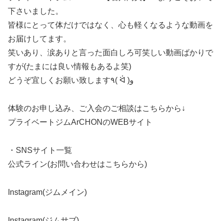
下さいました。
皆様にとって体だけではなく、心も軽くなるような動画を
お届けしてます。
笑いあり、涙ありと言った面白しろ可笑しい動画ばかりで
すが(たまには良い情報もあるよ笑)
どうぞ宜しくお願い致します٩( ᐛ )و
体験のお申し込み、ご入会のご相談はこちらから↓
プライベートジムArCHONのWEBサイト
・SNSサイト一覧
公式ライン(お問い合わせはこちらから)
Instagram(ジムメイン)
Instagram(ジムサブ)