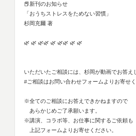
📕新刊のお知らせ
「おうちストレスをためない習慣」
杉岡充爾 著
🌿 🌿 🌿🌿 🌿 🌿🌿 🌿 🌿
いただいたご相談には、杉岡が動画でお答え
#ご相談はお問い合わせフォームよりお寄せ
※全てのご相談にお答えできかねますので
あらかじめご了承願います。
※講演、コラボ等、お仕事に関するご依頼も
上記フォームよりお寄せください。