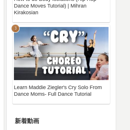
Dance Moves Tutorial) | Mihran
Kirakosian
Learn Maddie Ziegler's Cry Solo From
Dance Moms- Full Dance Tutorial
新着動画