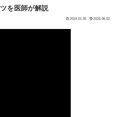
コツを医師が解説
2024.01.05
2026.06.02