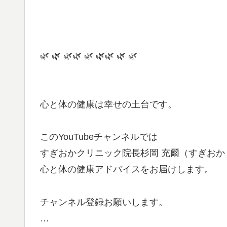
🌿 🌿 🌿🌿 🌿 🌿🌿 🌿 🌿
心と体の健康は幸せの土台です。
このYouTubeチャンネルでは
すぎおかクリニック院長杉岡 充爾（すぎおか
心と体の健康アドバイスをお届けします。
チャンネル登録お願いします。
…