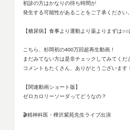
初診の方はかなりの待ち時間が
発生する可能性があることをご了承ください
【糖尿病】食事より運動より薬よりまずは○○
こちら、杉岡初の400万回超再生動画！
まだみてない方は是非チェックしてみてくだ
コメントもたくさん、ありがとうございます
【関連動画ショート版】
ゼロカロリーソーダってどうなの？
🎬精神科医・樺沢紫苑先生ライブ出演