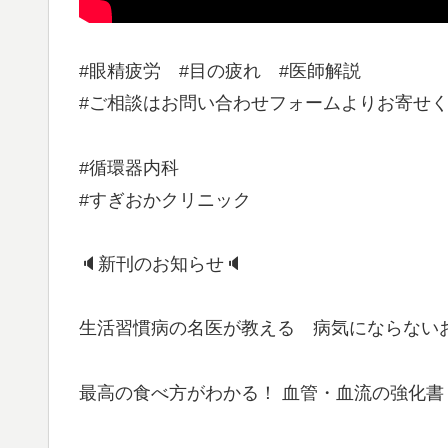
#眼精疲労 #目の疲れ #医師解説
#ご相談はお問い合わせフォームよりお寄せ
#循環器内科
#すぎおかクリニック
🔈新刊のお知らせ🔈
生活習慣病の名医が教える 病気にならない
最高の食べ方がわかる！ 血管・血流の強化書 