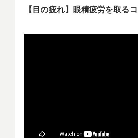
【目の疲れ】眼精疲労を取る