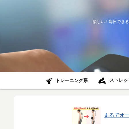
楽しい！毎日できる
ストレッ
トレーニング系
まるでオ