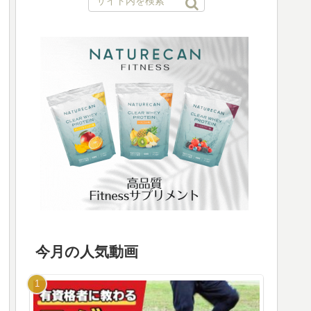
今月の人気動画