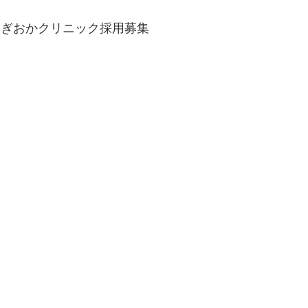
すぎおかクリニック採用募集