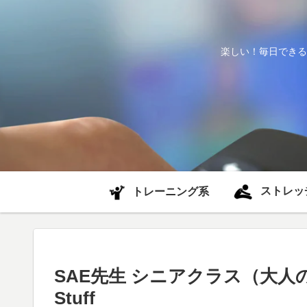
楽しい！毎日できる
ストレッ
トレーニング系
SAE先生 シニアクラス（大人
Stuff