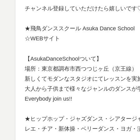
チャンネル登録していただけたら嬉しいです
★飛鳥ダンススクール Asuka Dance School
☆WEBサイト
【AsukaDanceSchoolついて】
場所：東京都調布市西つつじヶ丘（京王線）
新しくてモダンなスタジオにてレッスンを実
大人から子供まで様々なジャンルのダンスが
Everybody join us!!
★ヒップホップ・ジャズダンス・シアタージ
レエ・チア・新体操・ベリーダンス・ヨガ・