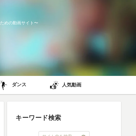
ための動画サイト〜
ダンス
人気動画
キーワード検索