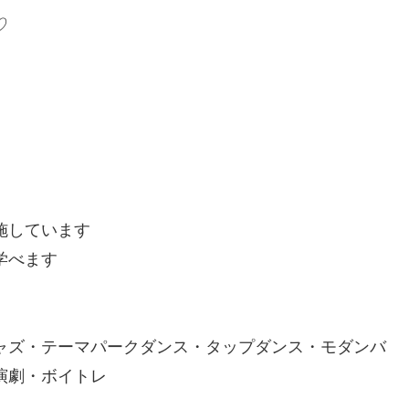
♡
施しています
学べます
ャズ・テーマパークダンス・タップダンス・モダンバ
演劇・ボイトレ