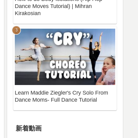
Dance Moves Tutorial) | Mihran
Kirakosian
Learn Maddie Ziegler's Cry Solo From
Dance Moms- Full Dance Tutorial
新着動画