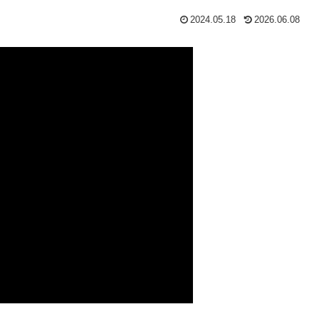
2024.05.18
2026.06.08