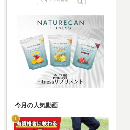
今月の人気動画