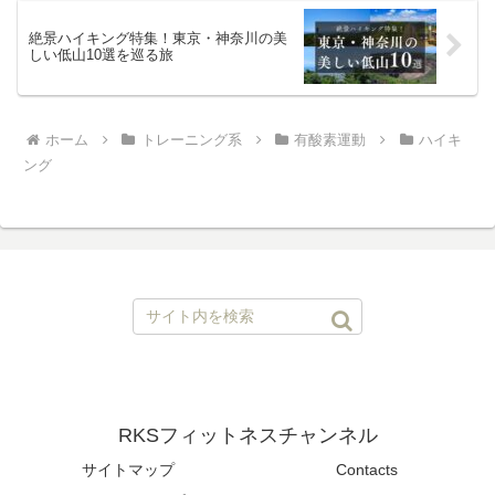
絶景ハイキング特集！東京・神奈川の美
しい低山10選を巡る旅
ホーム
トレーニング系
有酸素運動
ハイキ
ング
RKSフィットネスチャンネル
サイトマップ
Contacts