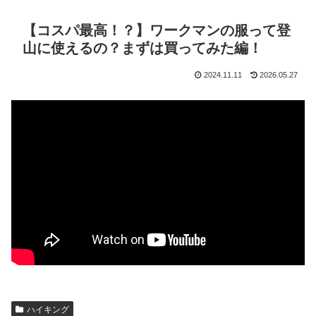
【コスパ最高！？】ワークマンの服って登
山に使えるの？まずは買ってみた編！
2024.11.11
2026.05.27
ハイキング