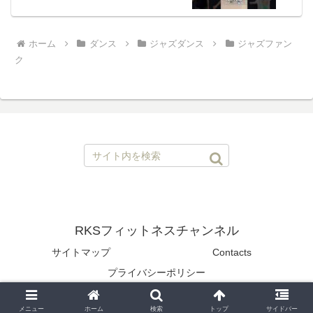
ホーム
ダンス
ジャズダンス
ジャズファン
ク
RKSフィットネスチャンネル
サイトマップ
Contacts
プライバシーポリシー
© 2020 RKSフィットネスチャンネル.
メニュー
ホーム
検索
トップ
サイドバー