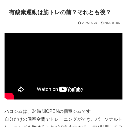
有酸素運動は筋トレの前？それとも後？
2025.05.24
2026.03.06
ハコジムは、24時間OPENの個室ジムです！
自分だけの個室空間でトレーニングができ、パーソナルト