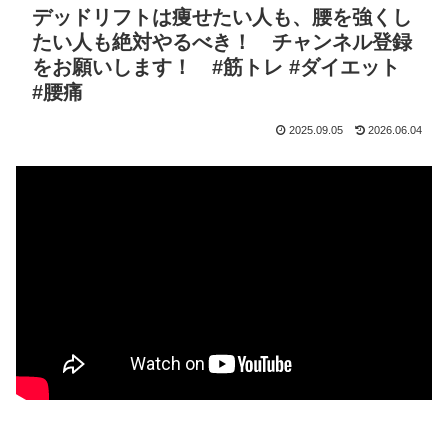
デッドリフトは痩せたい人も、腰を強くし
たい人も絶対やるべき！ チャンネル登録
をお願いします！ #筋トレ #ダイエット
#腰痛
2025.09.05
2026.06.04