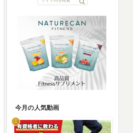
今月の人気動画