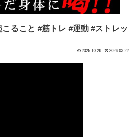
こること #筋トレ #運動 #ストレッ
2025.10.29
2026.03.22