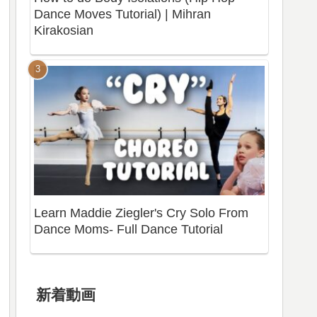
Dance Moves Tutorial) | Mihran
Kirakosian
Learn Maddie Ziegler's Cry Solo From
Dance Moms- Full Dance Tutorial
新着動画