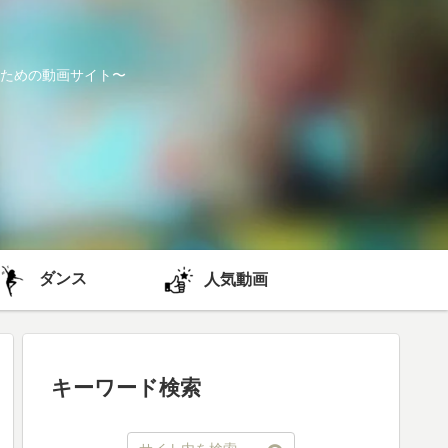
ための動画サイト〜
ダンス
人気動画
キーワード検索