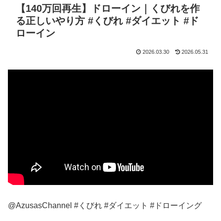
【140万回再生】ドローイン｜くびれを作
る正しいやり方 #くびれ #ダイエット #ド
ローイン
2026.03.30
2026.05.31
@AzusasChannel #くびれ #ダイエット #ドローイング