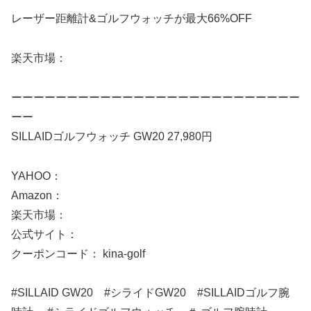
レーザー距離計&ゴルフウォッチが最大66%OFF
楽天市場：
ーーーーーーーーーーーーーーーーーーーーーーーーーー
ーー
SILLAIDゴルフウォッチ GW20 27,980円
YAHOO：
Amazon：
楽天市場：
公式サイト：
クーポンコード： kina-golf
#SILLAID GW20 #シライドGW20 #SILLAIDゴルフ腕