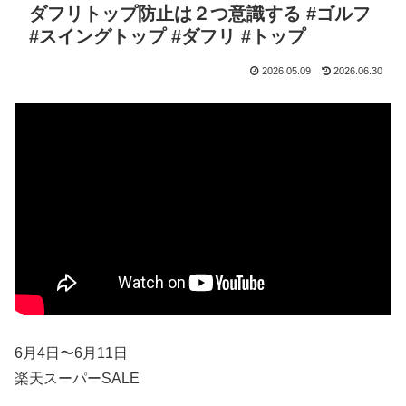
ダフリトップ防止は２つ意識する #ゴルフ
#スイングトップ #ダフリ #トップ
2026.05.09
2026.06.30
6月4日〜6月11日
楽天スーパーSALE