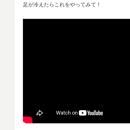
足が冷えたらこれをやってみて！