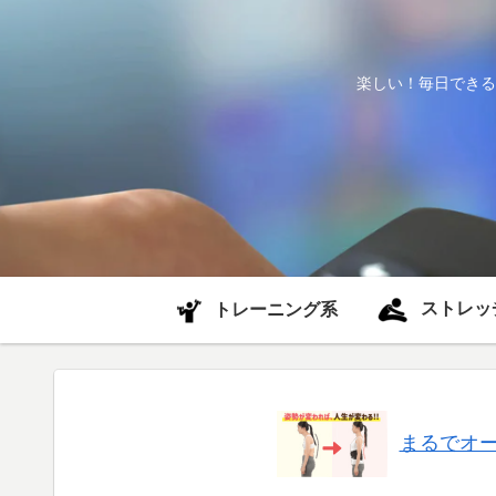
楽しい！毎日できる
ストレッ
トレーニング系
まるでオ