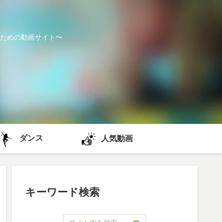
ための動画サイト〜
ダンス
人気動画
キーワード検索