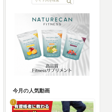
今月の人気動画