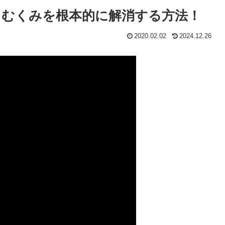
・むくみを根本的に解消する方法！
2020.02.02
2024.12.26