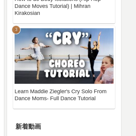
Dance Moves Tutorial) | Mihran
Kirakosian
Learn Maddie Ziegler's Cry Solo From
Dance Moms- Full Dance Tutorial
新着動画