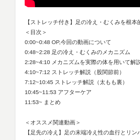
【ストレッチ付き】足の冷え・むくみを根本
＜目次＞
0:00~0:48 OP,今回の動画について
0:48~2:28 足の冷え・むくみのメカニズム
2:28~4:10 メカニズムを実際の体を用いて解
4:10~7:12 ストレッチ解説（股関節前）
7:12~10:45 ストレッチ解説（太もも裏）
10:45~11:53 アフターケア
11:53~ まとめ
＜オススメ関連動画＞
【足先の冷え】足の末端冷え性の血行とリン