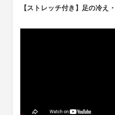
【ストレッチ付き】足の冷え