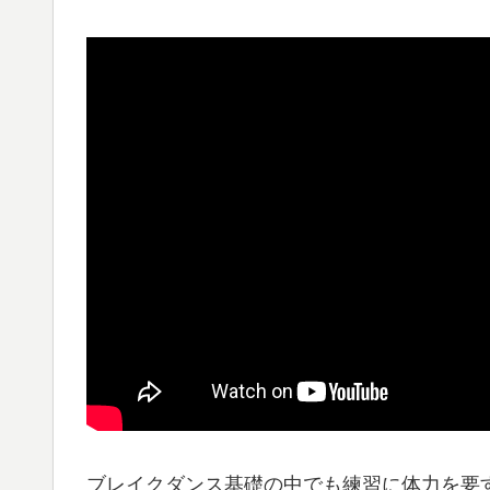
ブレイクダンス基礎の中でも練習に体力を要