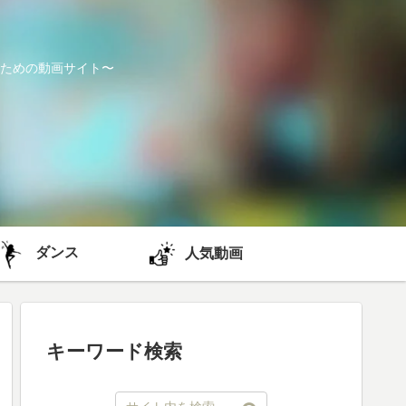
ための動画サイト〜
ダンス
人気動画
キーワード検索