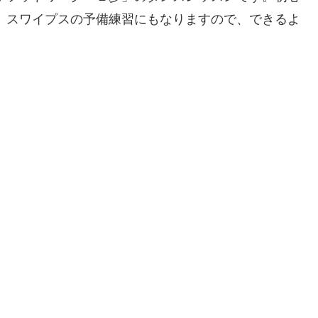
。スワイプスの予備練習にもなりますので、できるよ