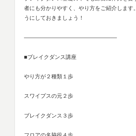
者にも分かりやすく、やり方をご紹介します
うにしておきましょう！
―――――――――――――――――
■ブレイクダンス講座
やり方が２種類１歩
スワイプスの元２歩
ブレイクダンス３歩
フロアの名脇役４歩