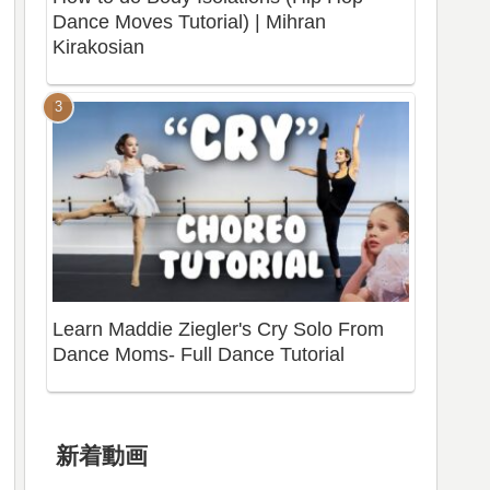
Dance Moves Tutorial) | Mihran
Kirakosian
Learn Maddie Ziegler's Cry Solo From
Dance Moms- Full Dance Tutorial
新着動画