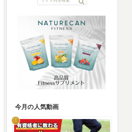
今月の人気動画