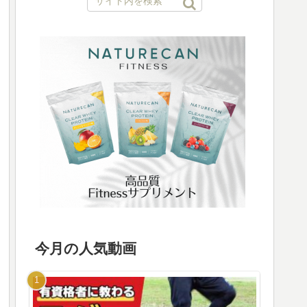
今月の人気動画