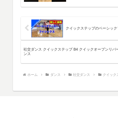
クイックステップのベーシック
社交ダンス クイックステップ B4 クイックオープンリバ
ンス
ホーム
ダンス
社交ダンス
クイック