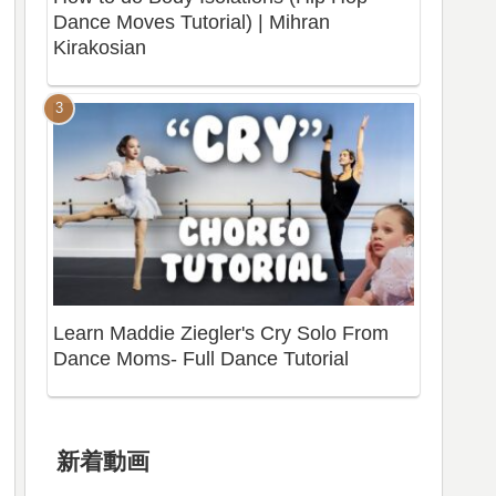
Dance Moves Tutorial) | Mihran
Kirakosian
Learn Maddie Ziegler's Cry Solo From
Dance Moms- Full Dance Tutorial
新着動画