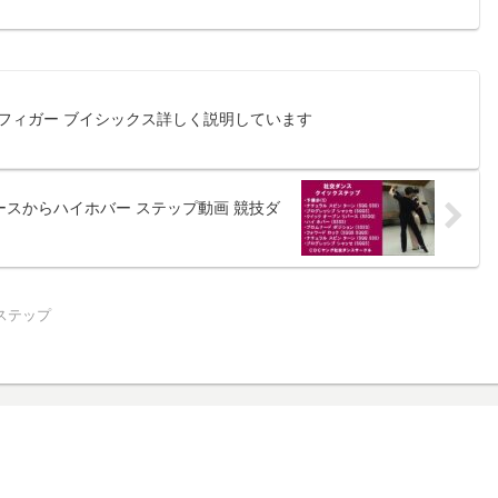
フィガー ブイシックス詳しく説明しています
ースからハイホバー ステップ動画 競技ダ
ステップ