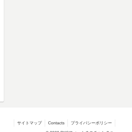
サイトマップ
Contacts
プライバシーポリシー