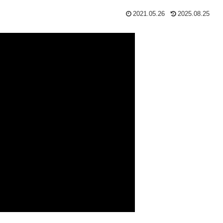
2021.05.26
2025.08.25