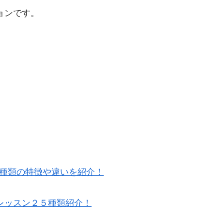
ョンです。
5種類の特徴や違いを紹介！
レッスン２５種類紹介！