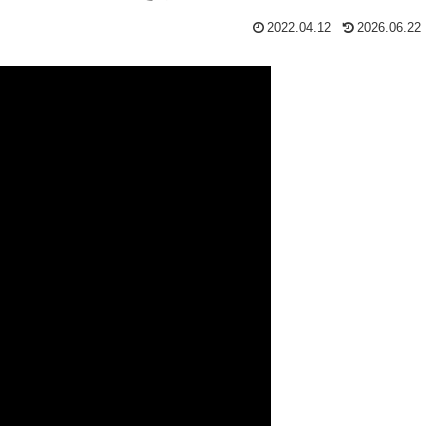
2022.04.12
2026.06.22