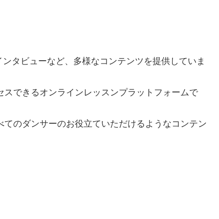
やインタビューなど、多様なコンテンツを提供していま
セスできるオンラインレッスンプラットフォームで
べてのダンサーのお役立ていただけるようなコンテン