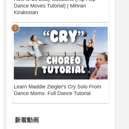
Dance Moves Tutorial) | Mihran
Kirakosian
Learn Maddie Ziegler's Cry Solo From
Dance Moms- Full Dance Tutorial
新着動画