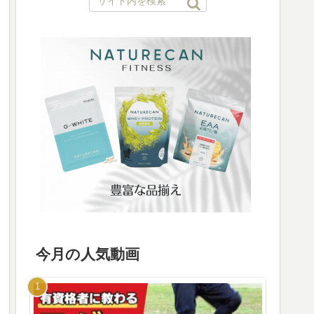
今月の人気動画