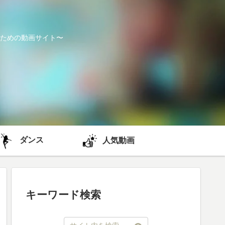
ための動画サイト〜
ダンス
人気動画
キーワード検索