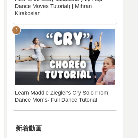
Dance Moves Tutorial) | Mihran
Kirakosian
Learn Maddie Ziegler's Cry Solo From
Dance Moms- Full Dance Tutorial
新着動画