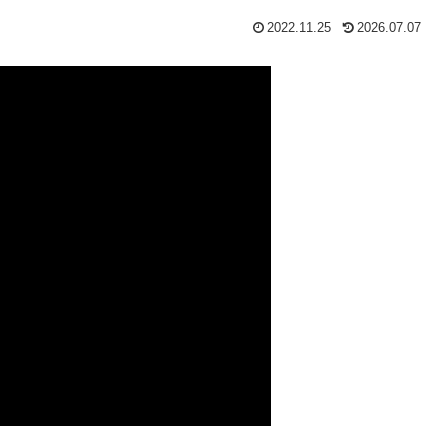
2022.11.25
2026.07.07