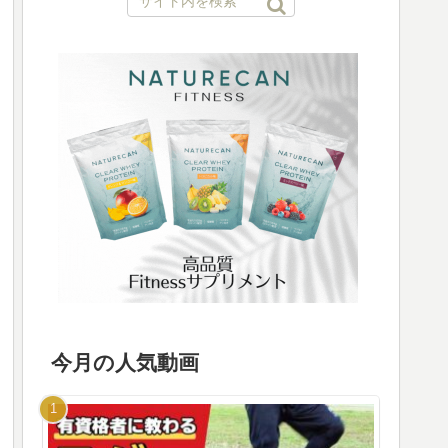
今月の人気動画