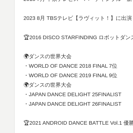
2023 8月 TBSテレビ【ラヴィット！】に出演
🏆2016 DISCO STARFINDING ロボ
🌍ダンスの世界大会
・WORLD OF DANCE 2018 FINAL 7位
・WORLD OF DANCE 2019 FINAL 9位
🌍ダンスの世界大会
・JAPAN DANCE DELIGHT 25FINALIST
・JAPAN DANCE DELIGHT 26FINALIST
🏆2021 ANDROID DANCE BATTLE Vol.1 優