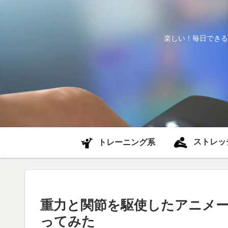
楽しい！毎日できる
ストレッ
トレーニング系
重力と関節を駆使したアニメーション
ってみた