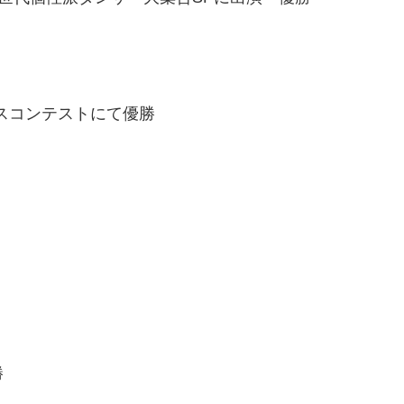
ットダンスコンテストにて優勝
勝