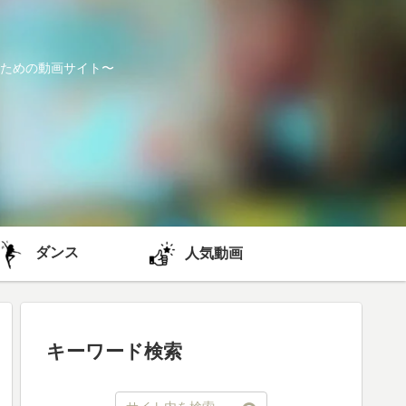
ための動画サイト〜
ダンス
人気動画
キーワード検索