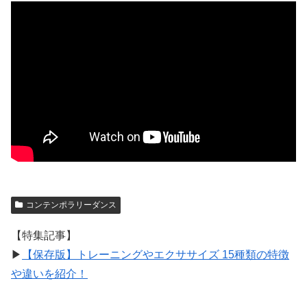
コンテンポラリーダンス
【特集記事】
▶︎
【保存版】トレーニングやエクササイズ 15種類の特徴
や違いを紹介！