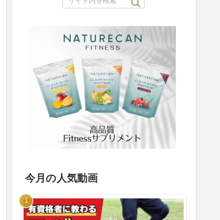
今月の人気動画