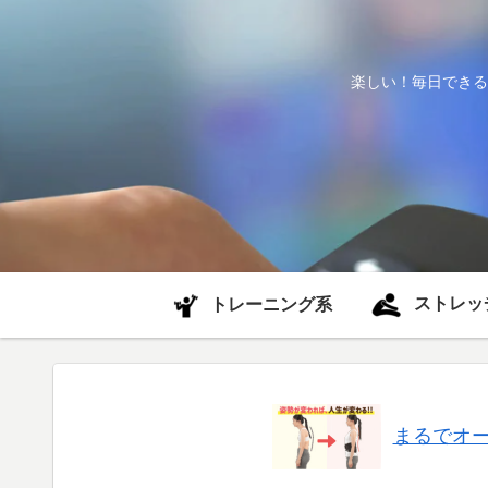
楽しい！毎日できる
ストレッ
トレーニング系
まるでオ