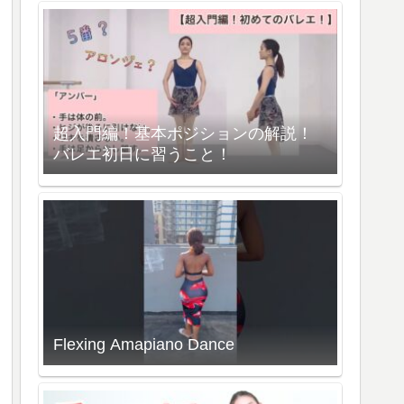
超入門編！基本ポジションの解説！
バレエ初日に習うこと！
Flexing Amapiano Dance