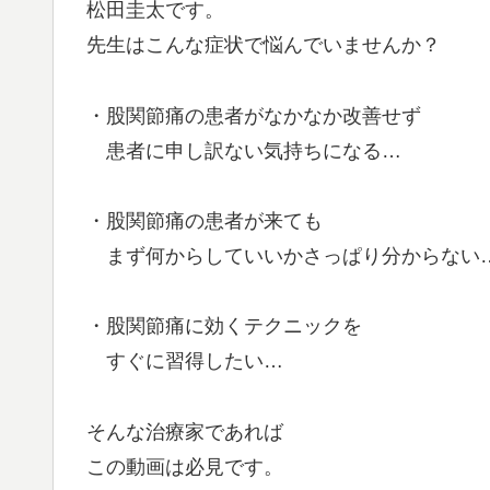
松田圭太です。
先生はこんな症状で悩んでいませんか？
・股関節痛の患者がなかなか改善せず
患者に申し訳ない気持ちになる…
・股関節痛の患者が来ても
まず何からしていいかさっぱり分からない
・股関節痛に効くテクニックを
すぐに習得したい…
そんな治療家であれば
この動画は必見です。