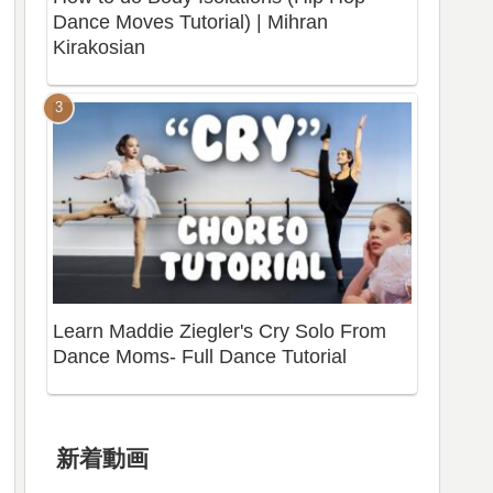
Dance Moves Tutorial) | Mihran
Kirakosian
Learn Maddie Ziegler's Cry Solo From
Dance Moms- Full Dance Tutorial
新着動画