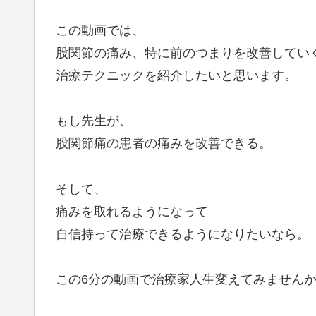
この動画では、
股関節の痛み、特に前のつまりを改善してい
治療テクニックを紹介したいと思います。
もし先生が、
股関節痛の患者の痛みを改善できる。
そして、
痛みを取れるようになって
自信持って治療できるようになりたいなら。
この6分の動画で治療家人生変えてみません