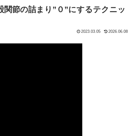
股関節の詰まり”０”にするテクニッ
2023.03.05
2026.06.08