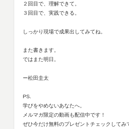
２回目で、理解できて。
３回目で、実践できる。
しっかり現場で成果出してみてね。
また書きます。
ではまた明日。
ー松田圭太
PS.
学びをやめないあなたへ。
メルマガ限定の動画も配信中です！
ぜひ今だけ無料のプレゼントチェックしてみ