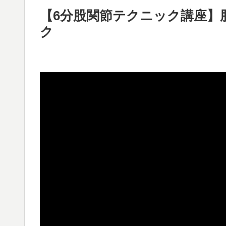
【6分股関節テクニック講座】
ク