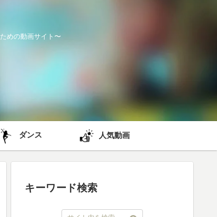
ための動画サイト〜
ダンス
人気動画
キーワード検索