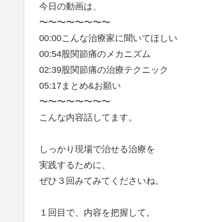
今日の動画は、
〜〜〜〜〜〜〜〜
00:00こんな治療家に聞いてほしい
00:54股関節痛のメカニズム
02:39股関節痛の治療テクニック
05:17まとめ&お願い
〜〜〜〜〜〜〜〜
こんな内容話してます。
しっかり現場で治せる治療を
実践するために、
ぜひ３回みてみてくださいね。
１回目で、内容を把握して。