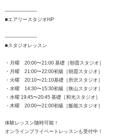
——————–
■エアリースタジオHP
——————–
■スタジオレッスン
・月曜 20:00〜21:00 基礎［朝霞スタジオ］
・月曜 21:00〜22:00初級［朝霞スタジオ］
・火曜 20:10〜21:10基礎［所沢スタジオ］
・水曜 14:30〜15:30初級［狭山スタジオ］
・水曜 19:45〜20:45 基礎［和光スタジオ］
・木曜 20:00〜21:00初級［飯能スタジオ］
体験レッスン随時可能！
オンラインプライベートレッスンも受付中！