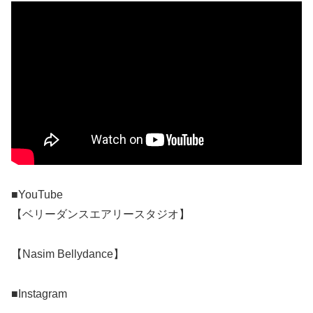
■YouTube
【ベリーダンスエアリースタジオ】
【Nasim Bellydance】
■Instagram