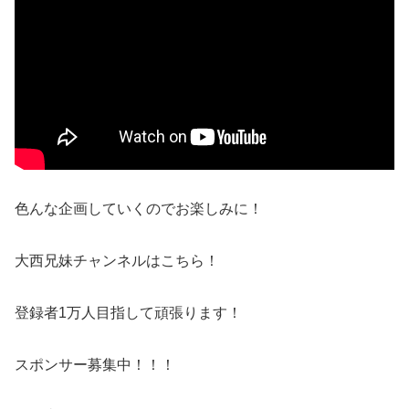
色んな企画していくのでお楽しみに！
大西兄妹チャンネルはこちら！
登録者1万人目指して頑張ります！
スポンサー募集中！！！