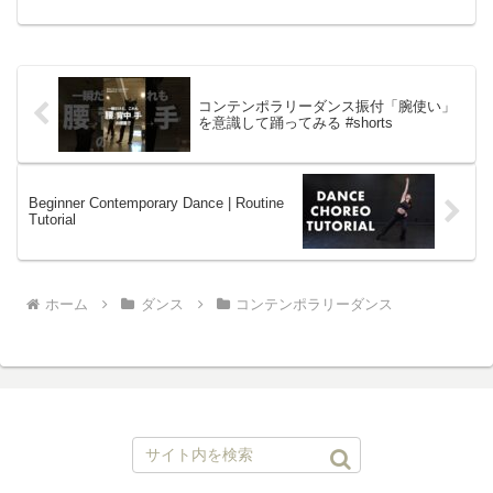
コンテンポラリーダンス振付「腕使い」
を意識して踊ってみる #shorts
Beginner Contemporary Dance | Routine
Tutorial
ホーム
ダンス
コンテンポラリーダンス