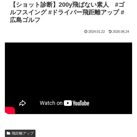
【ショット診断】200y飛ばない素人 #ゴ
ルフスイング #ドライバー飛距離アップ #
広島ゴルフ
2024.01.22
2026.06.24
飛距離アップ