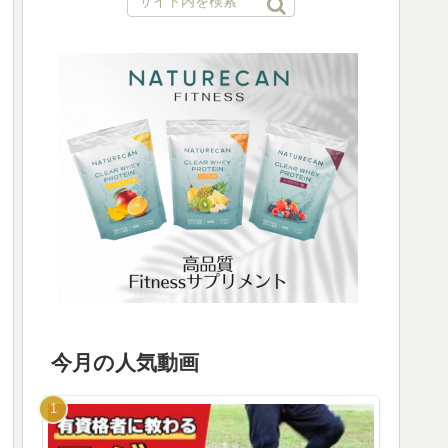
今月の人気動画