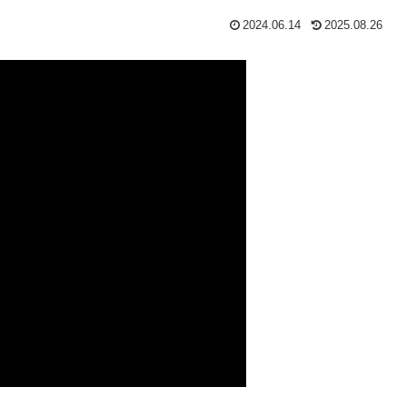
2024.06.14
2025.08.26