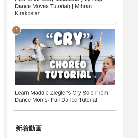
Dance Moves Tutorial) | Mihran
Kirakosian
Learn Maddie Ziegler's Cry Solo From
Dance Moms- Full Dance Tutorial
新着動画