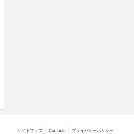
サイトマップ
Contacts
プライバシーポリシー