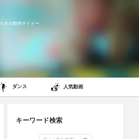
ための動画サイト〜
ダンス
人気動画
キーワード検索