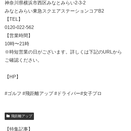
神奈川県横浜市西区みなとみらい2-3-2
みなとみらい東急スクエアステーションコアB2
【TEL】
0120-022-562
【営業時間】
10時〜21時
※時短営業の日がございます。詳しくは下記のURLから
ご確認ください。
【HP】
#ゴルフ #飛距離アップ #ドライバー#女子プロ
飛距離アップ
【特集記事】