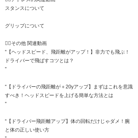
スタンスについて
グリップについて
👇🏼その他 関連動画
“【ヘッドスピード、飛距離がアップ！】非力でも飛ぶ！
ドライバーで飛ばすコツとは？
”
“【ドライバーの飛距離が＋20yアップ】まずはこれを意識
すべき！ヘッドスピードを上げる簡単な方法とは
”
“【ドライバー飛距離アップ】体の回転だけじゃダメ！腕
と体の正しい使い方