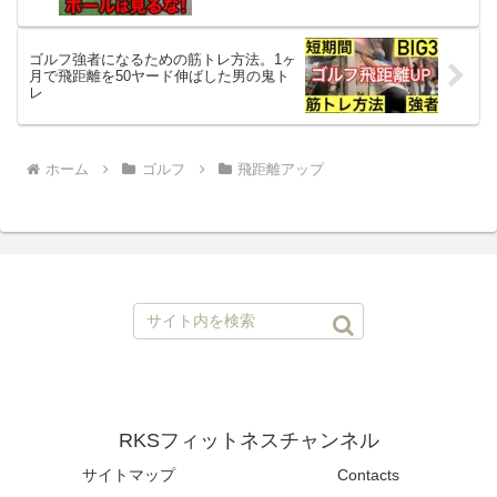
ゴルフ強者になるための筋トレ方法。1ヶ
月で飛距離を50ヤード伸ばした男の鬼ト
レ
ホーム
ゴルフ
飛距離アップ
RKSフィットネスチャンネル
サイトマップ
Contacts