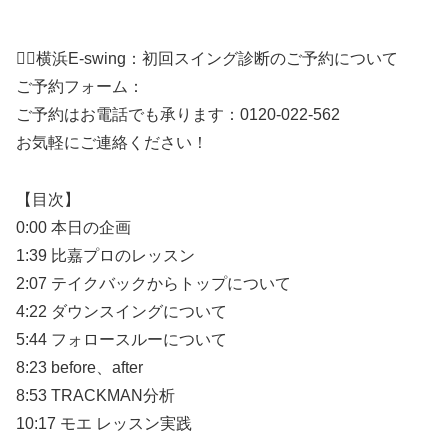
”
👇🏼横浜E-swing：初回スイング診断のご予約について
ご予約フォーム：
ご予約はお電話でも承ります：0120-022-562
お気軽にご連絡ください！
【目次】
0:00 本日の企画
1:39 比嘉プロのレッスン
2:07 テイクバックからトップについて
4:22 ダウンスイングについて
5:44 フォロースルーについて
8:23 before、after
8:53 TRACKMAN分析
10:17 モエ レッスン実践