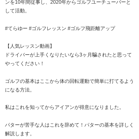
ンを10年間従事し、2020年からゴルフユーチューバーと
して活動。
#てらゆー #ゴルフレッスン #ゴルフ飛距離アップ
【人気レッスン動画】
ドライバーが上手くなりたいなら3ヶ月騙されたと思って
やってください！
ゴルフの基本はここから体の回転運動で簡単に打てるよう
になる方法。
私はこれを知ってからアイアンが得意になりました。
パターが苦手な人はこれを辞めて！パターの基本を詳しく
解説します。