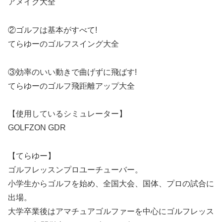
アメイク大全
②ゴルフは基本がすべて!
てらゆーのゴルフスイング大全
③効率のいい動きで曲げずに飛ばす!
てらゆーのゴルフ飛距離アップ大全
【使用しているシミュレーター】
GOLFZON GDR
【てらゆー】
ゴルフレッスンプロユーチューバー。
小学生からゴルフを始め、全国大会、国体、プロの試合に
出場。
大学卒業後はアマチュアゴルファーを中心にゴルフレッス