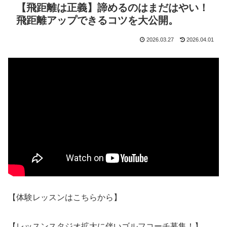
【飛距離は正義】諦めるのはまだはやい！
飛距離アップできるコツを大公開。
2026.03.27
2026.04.01
【体験レッスンはこちらから】
【レッスンスタジオ拡大に伴いゴルフコーチ募集！】