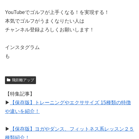
YouTubeでゴルフが上手くなる！を実現する！
本気でゴルフがうまくなりたい人は
チャンネル登録よろしくお願いします！
インスタグラム
も
飛距離アップ
【特集記事】
▶︎
【保存版】トレーニングやエクササイズ 15種類の特徴
や違いを紹介！
▶︎
【保存版】ヨガやダンス、フィットネス系レッスン２５
種類紹介！