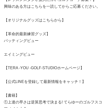
興味のある方はこちらを一読してからご応募ください。
【オリジナルグッズはこちらから】
【革命的最新練習グッズ】
パッティングビュー
エイミングビュー
【TERA -YOU -GOLF-STUDIOホームページ】
【公式LINEを登録して最新情報をキャッチ！】
【書籍】
①上達の早さは逆算思考で決まる! てらゆーのゴルフスコ