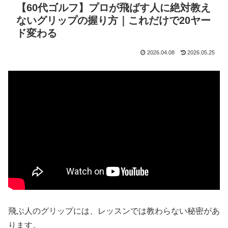
【60代ゴルフ】プロが飛ばす人に絶対教え
ないグリップの握り方｜これだけで20ヤー
ド変わる
2026.04.08
2026.05.25
飛ぶ人のグリップには、レッスンでは教わらない秘密があ
ります。