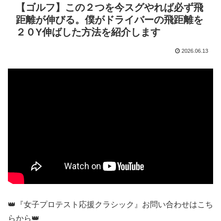
【ゴルフ】この２つを今スグやれば必ず飛
距離が伸びる。僕がドライバーの飛距離を
２０Y伸ばした方法を紹介します
2026.06.13
👑『女子プロテスト応援クラシック』お問い合わせはこち
らから👑