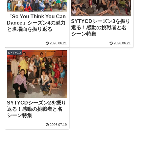
「So You Think You Can
SYTYCDシーズン3を振り
Dance」シーズン4の魅力
返る！感動の挑戦者と名
と名場面を振り返る
シーン特集
2026.06.21
2026.06.21
SYTYCD
SYTYCDシーズン2を振り
返る！感動の挑戦者と名
シーン特集
2026.07.19