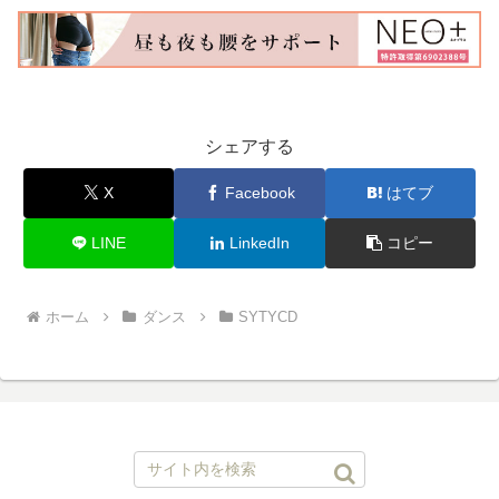
シェアする
X
Facebook
はてブ
LINE
LinkedIn
コピー
ホーム
ダンス
SYTYCD