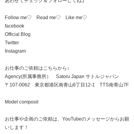
あわせてチェック＆フォローしてね:)
Follow me♡ Read me♡ Like me♡
facebook
Official Blog
Twitter
Instagram
お仕事のご依頼はこちらから↓
Agency(所属事務所） Satoru Japan サトルジャパン
〒107-0062 東京都港区南青山6丁目12-1 TTS南青山7F
Model composit
お仕事や企画のご依頼は、YouTubeのメッセージからお願
いします！