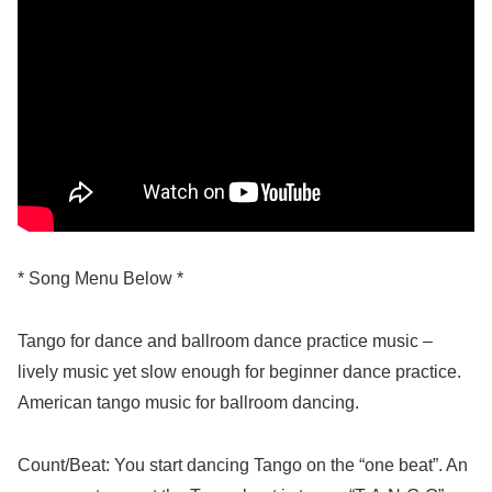
* Song Menu Below *
Tango for dance and ballroom dance practice music –
lively music yet slow enough for beginner dance practice.
American tango music for ballroom dancing.
Count/Beat: You start dancing Tango on the “one beat”. An