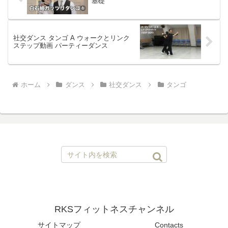
基礎
社交ダンス タンゴ A ウォークとリンク
ステップ動画 パーティーダンス
ホーム
ダンス
社交ダンス
タンゴ
RKSフィットネスチャンネル
サイトマップ
Contacts