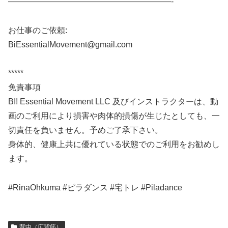
————————————————————-
お仕事のご依頼:
BiEssentialMovement@gmail.com
*****
免責事項
BI! Essential Movement LLC 及びインストラクターは、動
画のご利用により損害や肉体的損傷が生じたとしても、一
切責任を負いません。予めご了承下さい。
身体的、健康上共に優れている状態でのご利用をお勧めし
ます。
#RinaOhkuma #ピラダンス #宅トレ #Piladance
背中（広背筋）