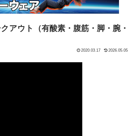
ークアウト（有酸素・腹筋・脚・腕・
2020.03.17
2026.05.05