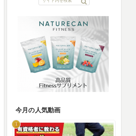
今月の人気動画