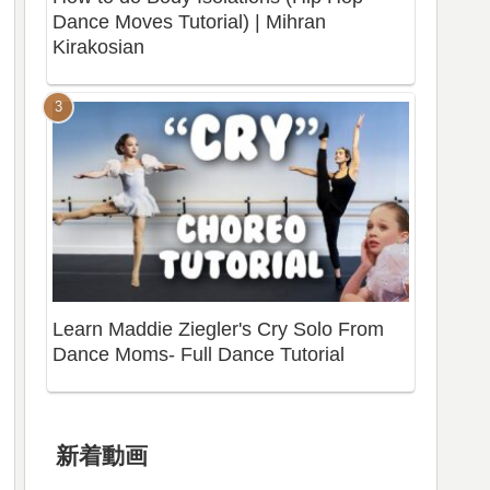
Dance Moves Tutorial) | Mihran
Kirakosian
Learn Maddie Ziegler's Cry Solo From
Dance Moms- Full Dance Tutorial
新着動画