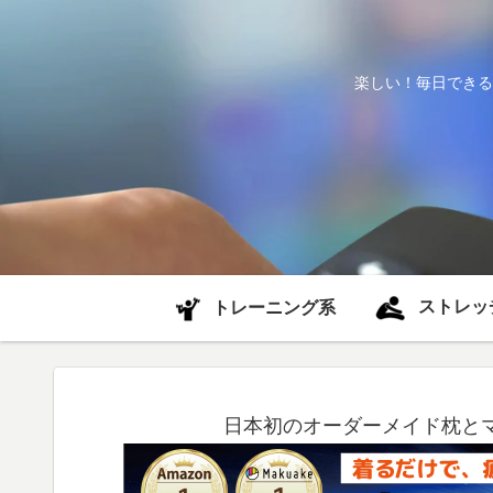
楽しい！毎日できる
ストレッ
トレーニング系
日本初のオーダーメイド枕と