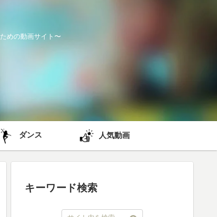
ための動画サイト〜
ダンス
人気動画
キーワード検索