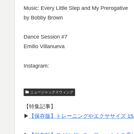
Music: Every Little Step and My Prerogative
by Bobby Brown
Dance Session #7
Emilio Villanueva
Instagram:
ニュージャックスウィング
【特集記事】
▶︎
【保存版】トレーニングやエクササイズ 1