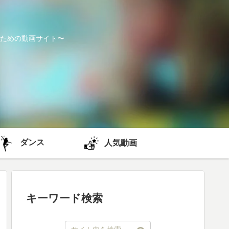
ための動画サイト〜
ダンス
人気動画
キーワード検索