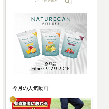
今月の人気動画