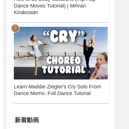
Dance Moves Tutorial) | Mihran
Kirakosian
Learn Maddie Ziegler's Cry Solo From
Dance Moms- Full Dance Tutorial
新着動画