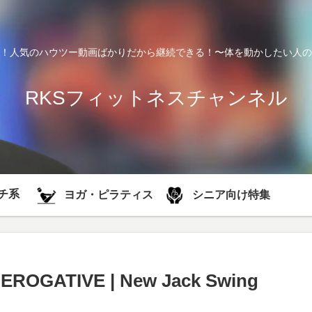
！人気のハウツー動画ばかりだから継続できる！〜体を動かしたい人の
RKSフィットネスチャンネル
チ系
シニア向け特集
ヨガ・ピラティス
EROGATIVE | New Jack Swing