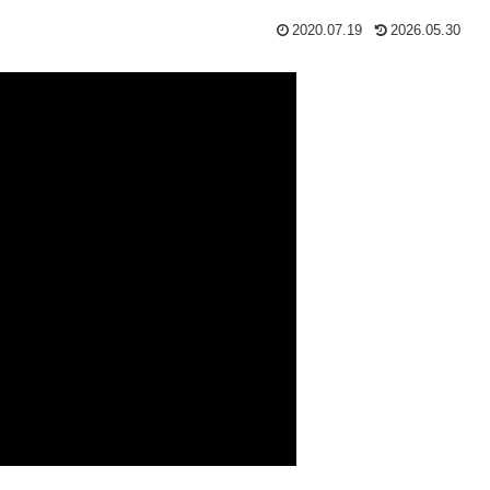
2020.07.19
2026.05.30