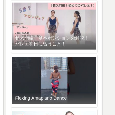
超入門編！基本ポジションの解説！
バレエ初日に習うこと！
Flexing Amapiano Dance