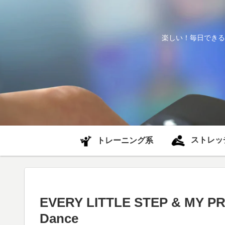
楽しい！毎日できる
ストレッ
トレーニング系
EVERY LITTLE STEP & MY PR
Dance