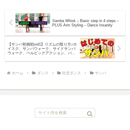
Samba Whisk – Basic step in 4 steps –
PLUS Arm Styling – Dance Insanity
【サンバ初挑戦vol1】リズムの取り方♪ホ
イスク、サンバウォーク、サイドサンバ
ウォーク、ペルビックアクション、バウ
ンスアクションを教えてもらいました
ホーム
ダンス
社交ダンス
サンバ