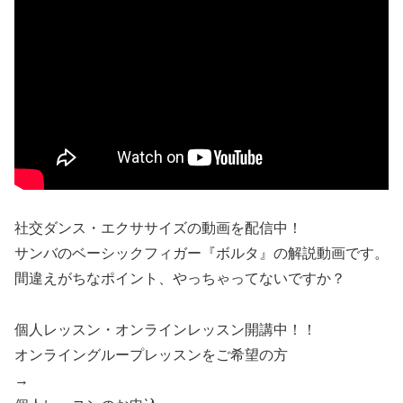
社交ダンス・エクササイズの動画を配信中！
サンバのベーシックフィガー『ボルタ』の解説動画です。
間違えがちなポイント、やっちゃってないですか？
個人レッスン・オンラインレッスン開講中！！
オンライングループレッスンをご希望の方
→