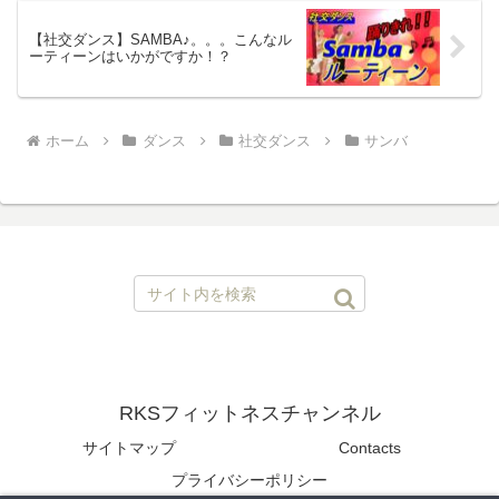
【社交ダンス】SAMBA♪。。。こんなル
ーティーンはいかがですか！？
ホーム
ダンス
社交ダンス
サンバ
RKSフィットネスチャンネル
サイトマップ
Contacts
プライバシーポリシー