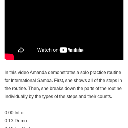
In this video Amanda demonstrates a solo practice routine
for International Samba. First, she shows all of the steps in
the routine. Then, she breaks down the parts of the routine
individually by the types of the steps and their counts.
0:00 Intro
0:13 Demo