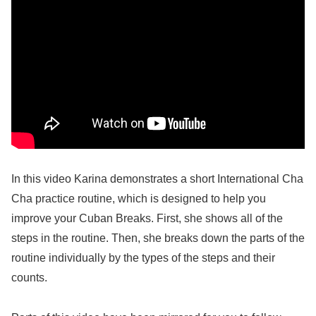
In this video Karina demonstrates a short International Cha
Cha practice routine, which is designed to help you
improve your Cuban Breaks. First, she shows all of the
steps in the routine. Then, she breaks down the parts of the
routine individually by the types of the steps and their
counts.