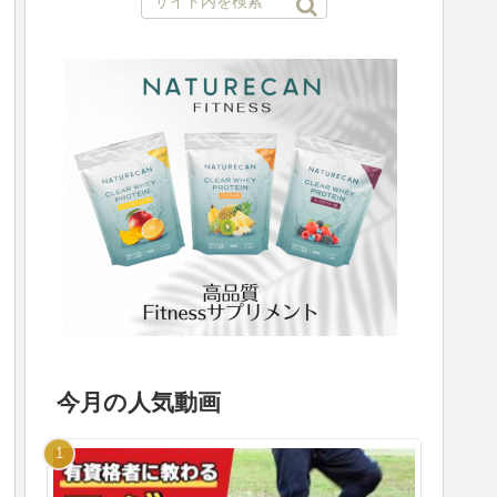
今月の人気動画