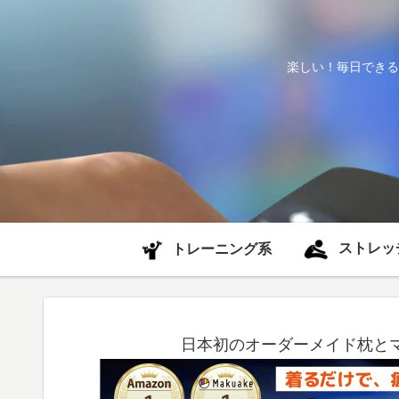
楽しい！毎日できる
ストレッ
トレーニング系
日本初のオーダーメイド枕と