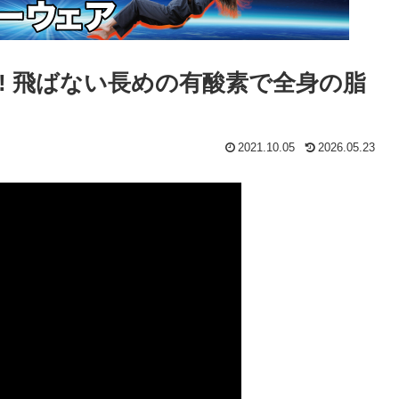
!! 飛ばない長めの有酸素で全身の脂
2021.10.05
2026.05.23