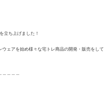
」を立ち上げました！
レウェアを始め様々な宅トレ商品の開発・販売をして
＿＿＿＿＿