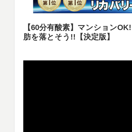
【60分有酸素】マンションOK
肪を落とそう!!【決定版】