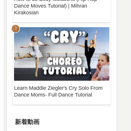
Dance Moves Tutorial) | Mihran
Kirakosian
Learn Maddie Ziegler's Cry Solo From
Dance Moms- Full Dance Tutorial
新着動画