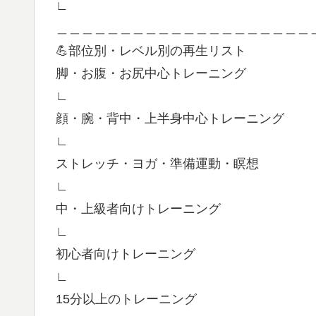
∟
＿＿＿＿＿＿＿＿＿＿＿＿＿＿＿＿＿＿＿＿
💪部位別・レベル別の再生リスト
脚・お腹・お尻中心トレーニング
∟
顔・腕・背中・上半身中心トレーニング
∟
ストレッチ・ヨガ・準備運動・瞑想
∟
中・上級者向けトレーニング
∟
初心者向けトレーニング
∟
15分以上のトレーニング