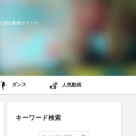
ための動画サイト〜
ダンス
人気動画
キーワード検索